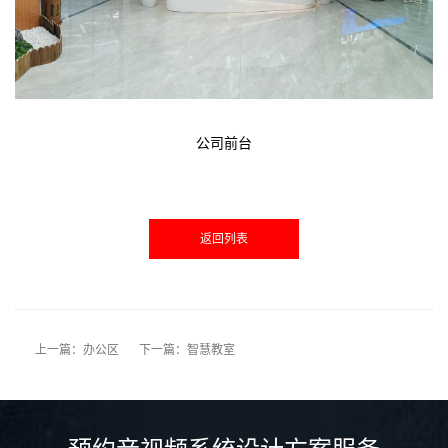
公司前台
返回列表
上一篇：办公区
下一篇：智慧教室