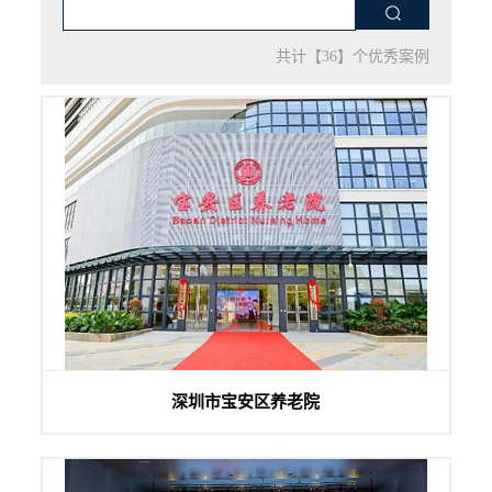
共计【36】个优秀案例
深圳市宝安区养老院大会议室音视频系统集成项目由一禾科技
深圳市宝安区养老院
供货和安装，竣工后得到使用单位的高度...