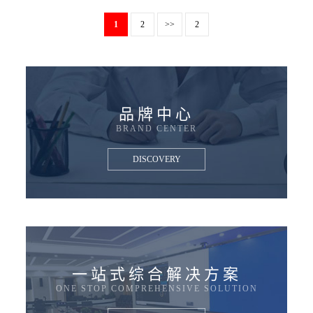
1
2
>>
2
品牌中心
BRAND CENTER
DISCOVERY
一站式综合解决方案
ONE STOP COMPREHENSIVE SOLUTION