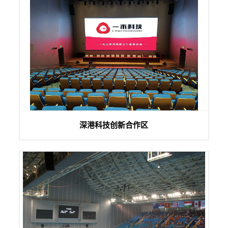
深港科技创新合作区报告厅和会议室音视频系统集成项目由一
深港科技创新合作区
禾科技负责供货和实施。...