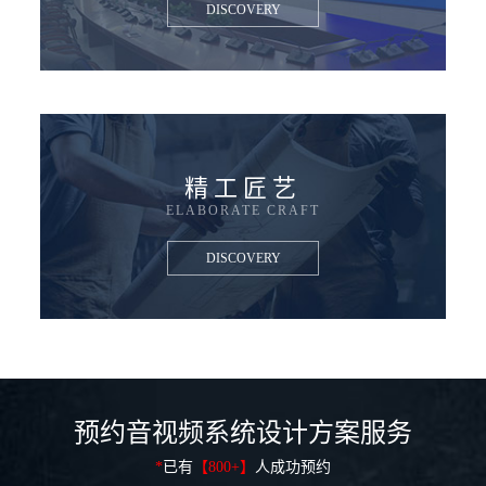
DISCOVERY
精工匠艺
ELABORATE CRAFT
DISCOVERY
预约音视频系统设计方案服务
*
已有
【800+】
人成功预约