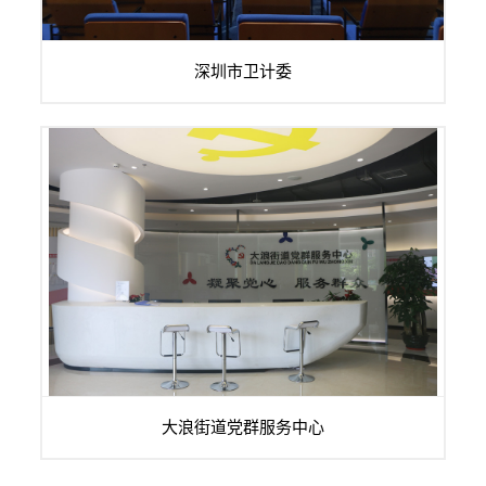
深圳市卫生计生能力建设和继续教育中心是深圳市卫生和计划
深圳市卫计委
生育委员会的直属事业单位，其职责是组...
...
大浪街道党群服务中心