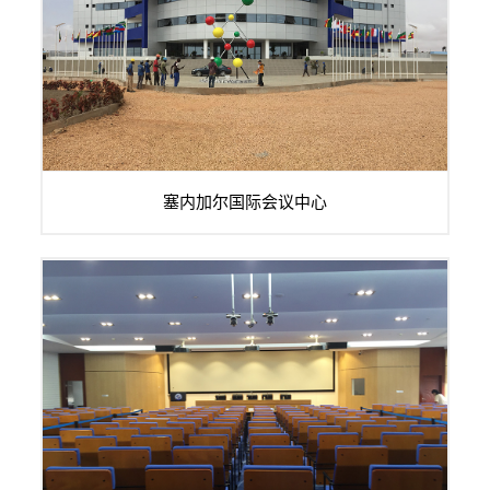
IRESSEF国际多功能厅位于塞内加尔总统府国际会议中心内，
塞内加尔国际会议中心
是塞内加尔政府的重大会议和新闻发布会的...