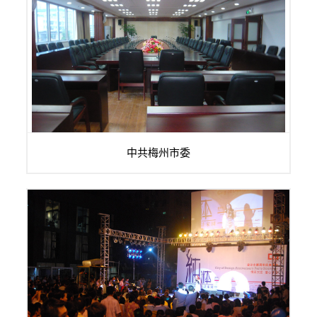
作为中共梅州市委的音视频系统，使用规格比较高、频率比较
中共梅州市委
繁、场合比较重要，所以用户在项目立项...