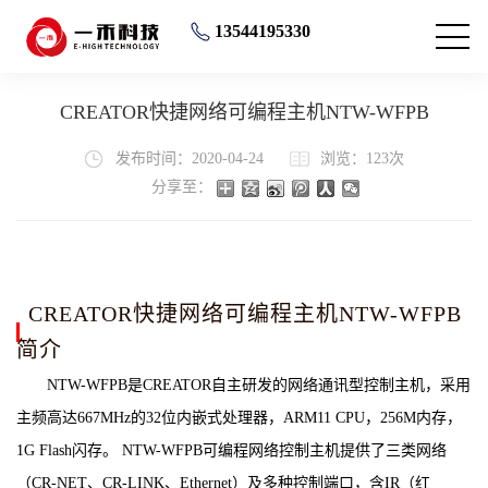
13544195330
CREATOR快捷网络可编程主机NTW-WFPB
发布时间：2020-04-24
浏览：123次
分享至：
CREATOR快捷网络可编程主机NTW-WFPB
简介
NTW-WFPB是CREATOR自主研发的网络通讯型控制主机，采用
主频高达667MHz的32位内嵌式处理器，ARM11 CPU，256M内存，
1G Flash闪存。 NTW-WFPB可编程网络控制主机提供了三类网络
（CR-NET、CR-LINK、Ethernet）及多种控制端口，含IR（红