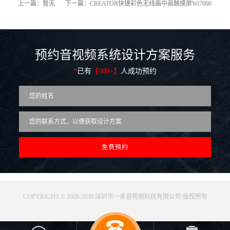
上一篇：暂无
下一篇：CREATOR快捷彩色无线画中画触摸屏Wi7000
预约音视频系统设计方案服务
*
已有
【800+】
人成功预约
COPYRIGHT © 2020-2030 深圳市一禾音视频科技有限公司 版权所有