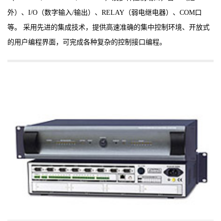
外）、I/O（数字输入/输出）、RELAY（弱电继电器）、COM口
等。 采用先进的集成技术，提供高速准确的集中控制环境、开放式
的用户编程界面，可完成各种复杂的控制接口编程。