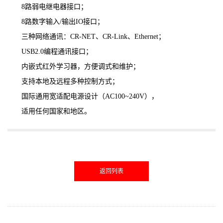
8路弱电继电器接口；
8路数字输入/输出IO接口；
三种网络通讯：CR-NET、CR-Link、Ethernet；
USB2.0编程通讯接口；
内嵌式红外学习器，方便调式和维护；
支持本地及远程多种控制方式；
国际通用宽适配电源设计（AC100~240V），
适用任何国家和地区。
返回列表