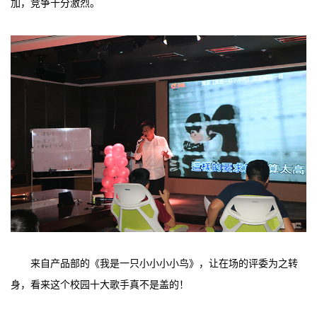
加，竞争十分激烈。
来自产品部的《我是一只小小小小鸟》，让在场的评委为之转
身，看来这个校园十大歌手真不是盖的！