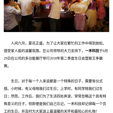
人间六月，夏花正盛。为了让大家在繁忙的工作中得到放松，
感受家人般的温馨氛围，在公司领导的大力支持下，
一禾科技
于6月
29日在公司的多功能展厅举行2018年第二季度生日会暨歌王争霸
赛。
生日，对于每一个人来说都是一个特殊的日子，需要有仪式
感。小时候，有父母陪我们过生日；上学时，有同学陪我们过生
日；然而，工作后，我们为了生活四处奔波，常常忽略这个具有特
殊意义的日子，但即便是我们自己忘记，一禾科技却记得每一个员
工的生日，并及时为大家送上最温暖的关怀和最知心的礼物！