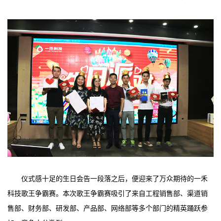
仪式感十足的生日会告一段落之后，便迎来了万众期待的一禾
科技歌王争霸赛。本次歌王争霸赛吸引了来自工程销售部、渠道销
售部、财务部、研发部、产品部、网络部等多个部门的精英踊跃参