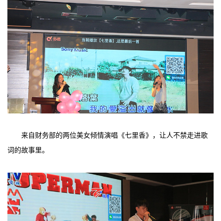
来自财务部的两位美女倾情演唱《七里香》，让人不禁走进歌
词的故事里。