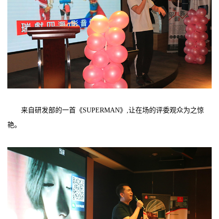
来自研发部的一首《SUPERMAN》,让在场的评委观众为之惊
艳。