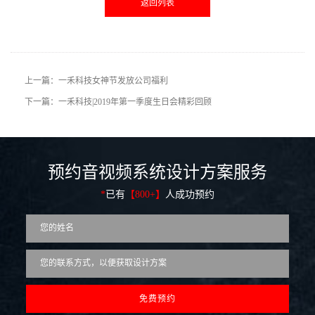
返回列表
上一篇：一禾科技女神节发放公司福利
下一篇：一禾科技|2019年第一季度生日会精彩回顾
预约音视频系统设计方案服务
*
已有
【800+】
人成功预约