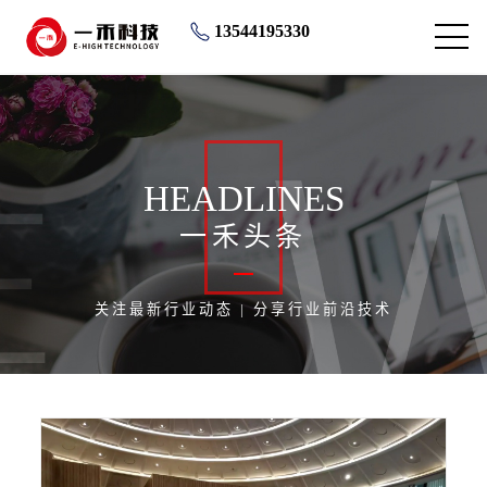
13544195330
HEADLINES
一禾头条
关注最新行业动态 | 分享行业前沿技术