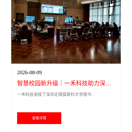
2026-08-09
智慧校园新升级｜一禾科技助力深圳北理莫斯科大学会议室智能可视化管控落地
一禾科技承接了深圳北理莫斯科大学图书...
查看详情