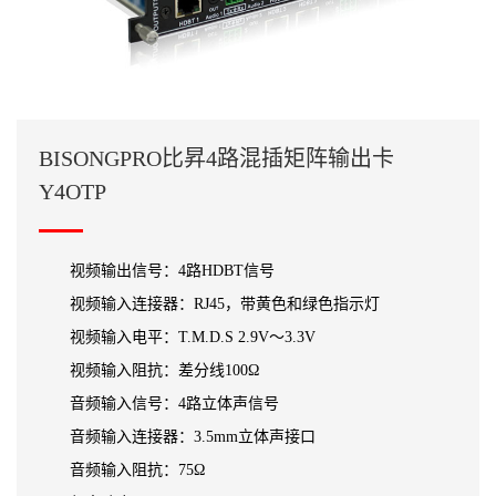
BISONGPRO比昇4路混插矩阵输出卡
Y4OTP
视频输出信号：4路HDBT信号
视频输入连接器：RJ45，带黄色和绿色指示灯
视频输入电平：T.M.D.S 2.9V～3.3V
视频输入阻抗：差分线100Ω
音频输入信号：4路立体声信号
音频输入连接器：3.5mm立体声接口
音频输入阻抗：75Ω