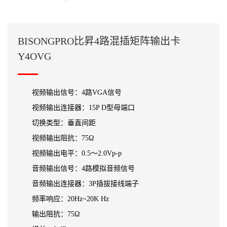
BISONGPRO比昇4路混插矩阵输出卡
Y4OVG
视频输出信号：4路VGA信号
视频输出连接器：15P D型母端口
切换类型：垂直间距
视频输出阻抗：75Ω
视频输出电平：0.5～2.0Vp-p
音频输出信号：4路模拟音频信号
音频输出连接器：3P插拔接线端子
频率响应：20Hz~20K Hz
输出阻抗：75Ω