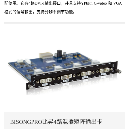
配使用。它有4路DVI-I输出接口，并且支持YPbPr, C-video 和 VGA
格式的信号输出，支持分辨率调节功能。
BISONGPRO比昇4路混插矩阵输出卡